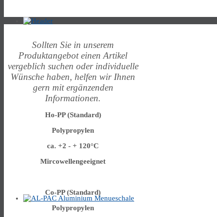
Sollten Sie in unserem
Produktangebot einen Artikel
vergeblich suchen oder individuelle
Wünsche haben, helfen wir Ihnen
gern mit ergänzenden
Informationen.
Ho-PP (Standard)
Polypropylen
ca. +2 - + 120°C
Mircowellengeeignet
Co-PP (Standard)
Polypropylen