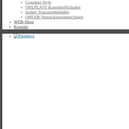
Gourmet Style
OHLPLAST Kunststoffschalen
Isolier-Transportbehälter
OHLER Verpackungsmaschinen
WEB-Shop
Kontakt