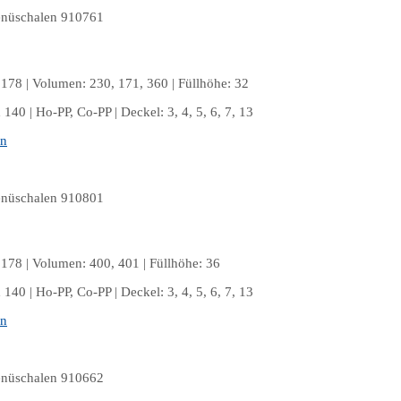
178 | Volumen: 230, 171, 360 | Füllhöhe: 32
140 | Ho-PP, Co-PP | Deckel: 3, 4, 5, 6, 7, 13
en
178 | Volumen: 400, 401 | Füllhöhe: 36
140 | Ho-PP, Co-PP | Deckel: 3, 4, 5, 6, 7, 13
en