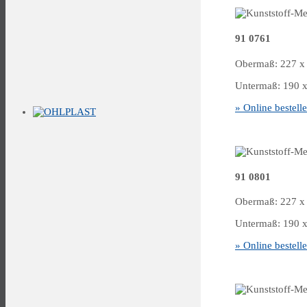
91 0761
Obermaß: 227 x 
Untermaß: 190 x 
» Online bestell
91 0801
Obermaß: 227 x 
Untermaß: 190 x 
» Online bestell