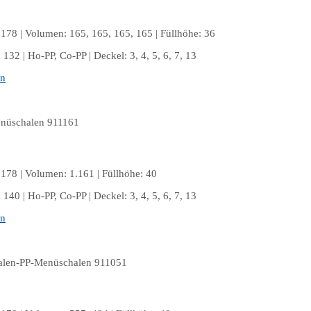
178 | Volumen: 165, 165, 165, 165 | Füllhöhe: 36
132 | Ho-PP, Co-PP | Deckel: 3, 4, 5, 6, 7, 13
en
178 | Volumen: 1.161 | Füllhöhe: 40
140 | Ho-PP, Co-PP | Deckel: 3, 4, 5, 6, 7, 13
en