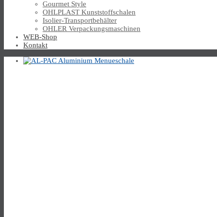
Gourmet Style
OHLPLAST Kunststoffschalen
Isolier-Transportbehälter
OHLER Verpackungsmaschinen
WEB-Shop
Kontakt