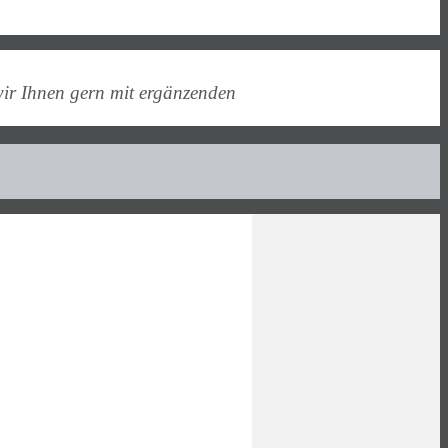
wir Ihnen gern mit ergänzenden