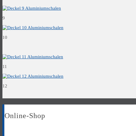
9
10
11
12
Online-Shop